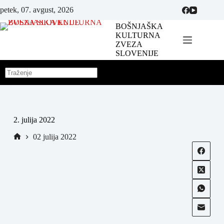
petek, 07. avgust, 2026
BOŠNJAŠKA
KULTURNA
ZVEZA
SLOVENIJE
2. julija 2022
02 julija 2022