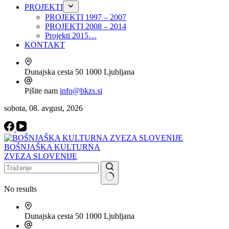
PROJEKTI
PROJEKTI 1997 – 2007
PROJEKTI 2008 – 2014
Projekti 2015…
KONTAKT
Dunajska cesta 50
1000 Ljubljana
Pišite nam
info@bkzs.si
sobota, 08. avgust, 2026
BOŠNJAŠKA KULTURNA
ZVEZA SLOVENIJE
No results
Dunajska cesta 50
1000 Ljubljana