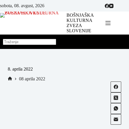
sobota, 08. avgust, 2026
BOŠNJAŠKA
KULTURNA
ZVEZA
SLOVENIJE
8. aprila 2022
08 aprila 2022