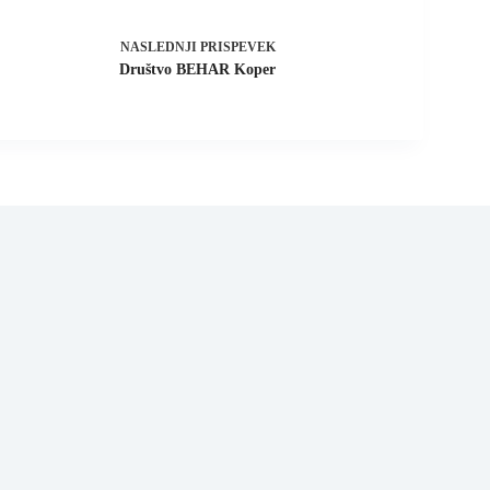
NASLEDNJI
PRISPEVEK
Društvo BEHAR Koper