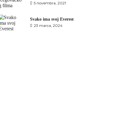
5 novembra, 2021
Svako ima svoj Everest
23 marca, 2024