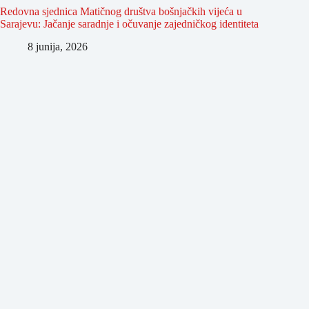
Redovna sjednica Matičnog društva bošnjačkih vijeća u
Sarajevu: Jačanje saradnje i očuvanje zajedničkog identiteta
8 junija, 2026