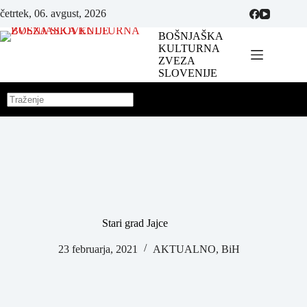
četrtek, 06. avgust, 2026
BOŠNJAŠKA
KULTURNA
ZVEZA
SLOVENIJE
Stari grad Jajce
23 februarja, 2021
AKTUALNO
,
BiH