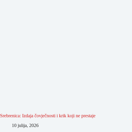
Srebrenica: Izdaja čovječnosti i krik koji ne prestaje
10 julija, 2026