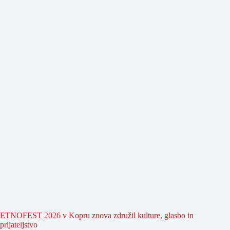
ETNOFEST 2026 v Kopru znova združil kulture, glasbo in
prijateljstvo