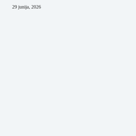
29 junija, 2026