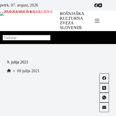
petek, 07. avgust, 2026
BOŠNJAŠKA
KULTURNA
ZVEZA
SLOVENIJE
9. julija 2021
09 julija 2021