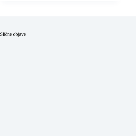
Slične objave