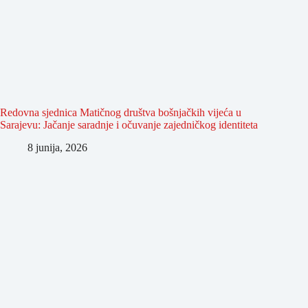
Redovna sjednica Matičnog društva bošnjačkih vijeća u
Sarajevu: Jačanje saradnje i očuvanje zajedničkog identiteta
8 junija, 2026