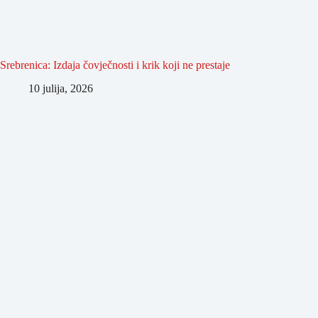
Srebrenica: Izdaja čovječnosti i krik koji ne prestaje
10 julija, 2026