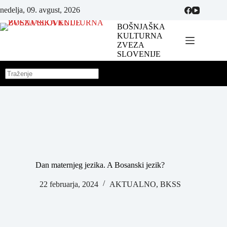
nedelja, 09. avgust, 2026
BOŠNJAŠKA
KULTURNA
ZVEZA
SLOVENIJE
Dan maternjeg jezika. A Bosanski jezik?
22 februarja, 2024
AKTUALNO
,
BKSS