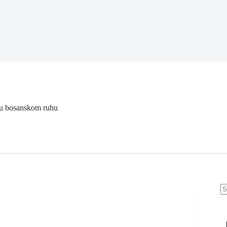
i u bosanskom ruhu