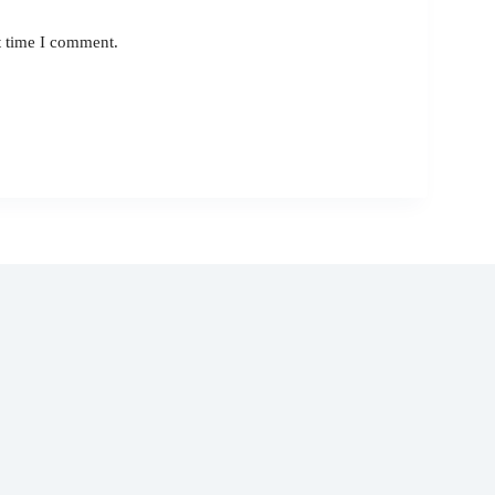
t time I comment.