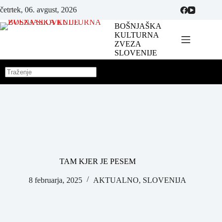
četrtek, 06. avgust, 2026
BOŠNJAŠKA
KULTURNA
ZVEZA
SLOVENIJE
TAM KJER JE PESEM
8 februarja, 2025
AKTUALNO
,
SLOVENIJA