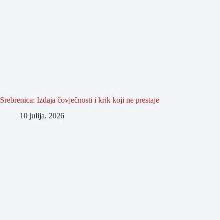
Srebrenica: Izdaja čovječnosti i krik koji ne prestaje
10 julija, 2026