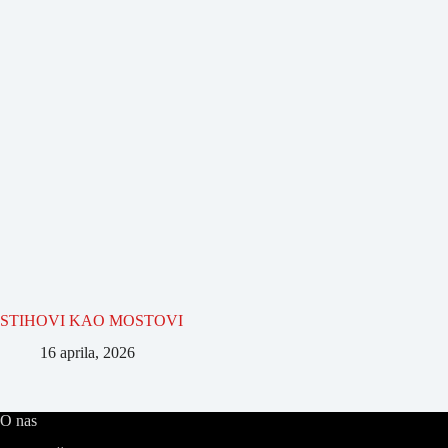
STIHOVI KAO MOSTOVI
16 aprila, 2026
O nas