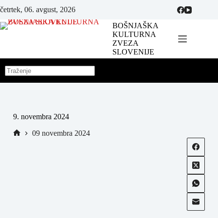
četrtek, 06. avgust, 2026
BOŠNJAŠKA
KULTURNA
ZVEZA
SLOVENIJE
9. novembra 2024
09 novembra 2024