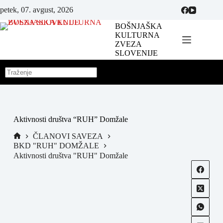
petek, 07. avgust, 2026
BOŠNJAŠKA
KULTURNA
ZVEZA
SLOVENIJE
Aktivnosti društva “RUH” Domžale
ČLANOVI SAVEZA
BKD "RUH" DOMŽALE
Aktivnosti društva "RUH" Domžale