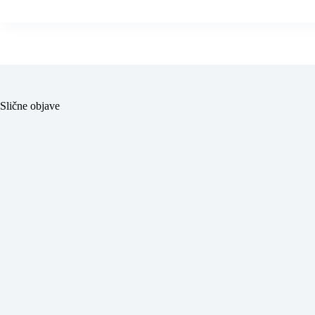
Slične objave