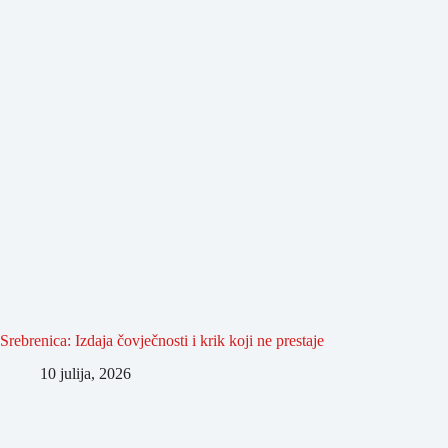
Srebrenica: Izdaja čovječnosti i krik koji ne prestaje
10 julija, 2026