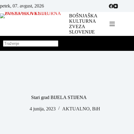
petek, 07. avgust, 2026
BOŠNJAŠKA
KULTURNA
ZVEZA
SLOVENIJE
Stari grad BIJELA STIJENA
4 junija, 2023
AKTUALNO
,
BiH