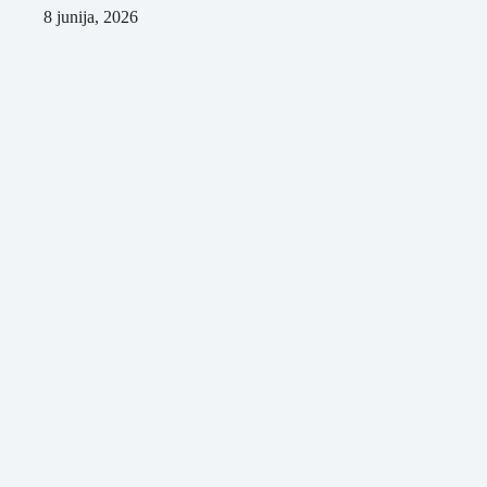
8 junija, 2026